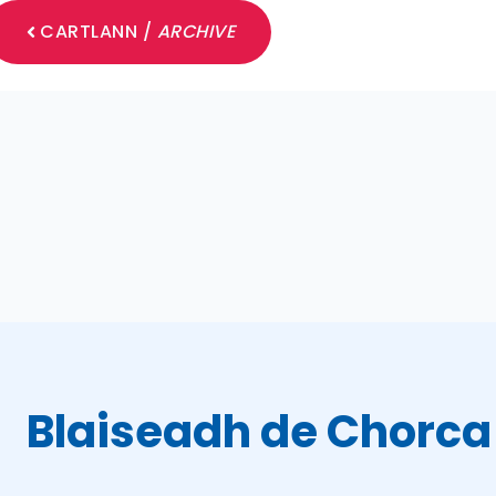
CARTLANN /
ARCHIVE
Blaiseadh de Chorca