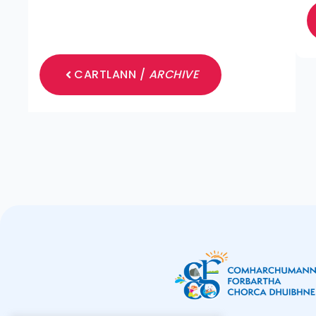
CARTLANN /
ARCHIVE