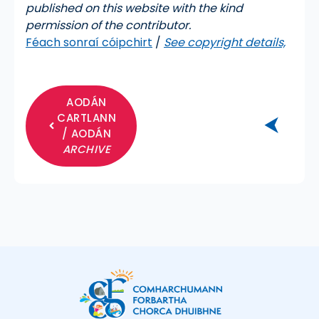
published on this website with the kind
permission of the contributor.
Féach sonraí cóipchirt
/
See copyright details,
AODÁN
CARTLANN
⮜
/ AODÁN
ARCHIVE